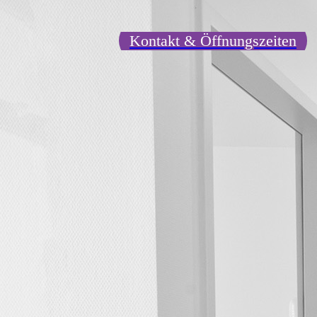
Kontakt & Öffnungszeiten