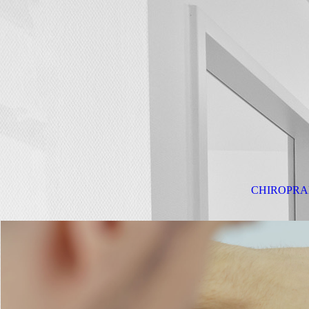
CHIROPRA