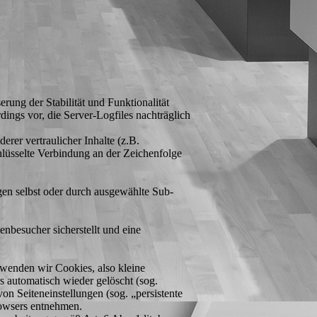
rung der Stabilität und Funktionalität
dings vor, die Server-Logfiles nachträglich
er vertraulicher Inhalte (z.B.
lüsselte Verbindung an der Zeichenfolge
ngen selbst oder durch ausgewählte Sub-
nbesucher sicherstellt und eine
wenden wir Cookies, also kleine
s automatisch wieder gelöscht (sog.
on Seiteneinstellungen (sog. „persistente
rowsers entnehmen.