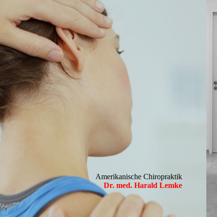
Amerikanische Chiropraktik
Dr. med. Harald Lemke