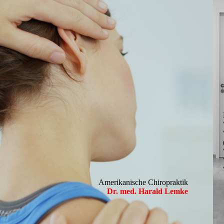
Amerikanische Chiropraktik
Dr. med. Harald Lemke