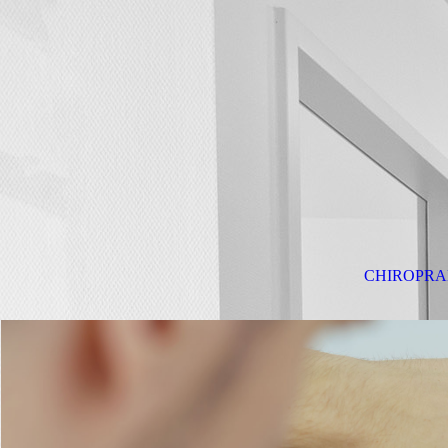
CHIROPRA